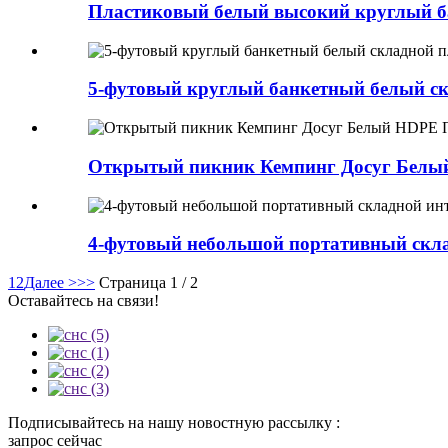
Пластиковый белый высокий круглый б
5-футовый круглый банкетный белый ск
Открытый пикник Кемпинг Досуг Белы
4-футовый небольшой портативный скла
1
2
Далее >
>>
Страница 1 / 2
Оставайтесь на связи!
Подписывайтесь на нашу новостную рассылку :
запрос сейчас