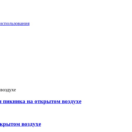
я пикника на открытом воздухе
ткрытом воздухе