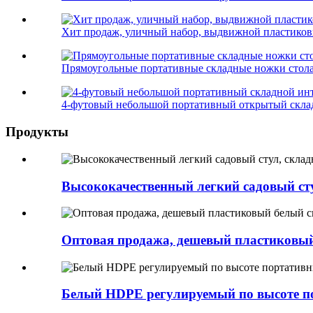
Хит продаж, уличный набор, выдвижной пластиковы
Прямоугольные портативные складные ножки стола 
4-футовый небольшой портативный открытый склад
Продукты
Высококачественный легкий садовый сту
Оптовая продажа, дешевый пластиковый 
Белый HDPE регулируемый по высоте по