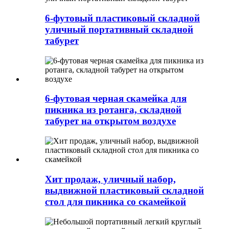
6-футовый пластиковый складной
уличный портативный складной
табурет
6-футовая черная скамейка для
пикника из ротанга, складной
табурет на открытом воздухе
Хит продаж, уличный набор,
выдвижной пластиковый складной
стол для пикника со скамейкой