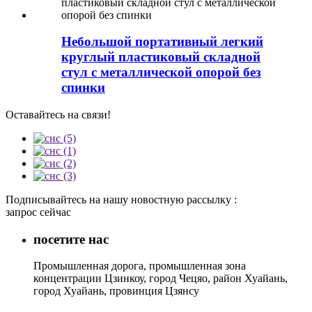
Небольшой портативный легкий
круглый пластиковый складной
стул с металлической опорой без
спинки
Оставайтесь на связи!
Подписывайтесь на нашу новостную рассылку :
запрос сейчас
посетите нас
Промышленная дорога, промышленная зона
концентрации Цзинкоу, город Чецяо, район Хуайань,
город Хуайань, провинция Цзянсу