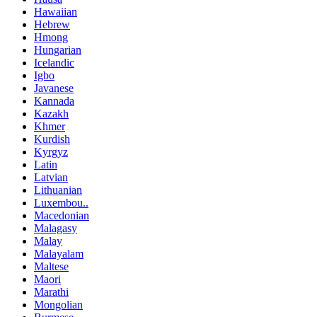
Hawaiian
Hebrew
Hmong
Hungarian
Icelandic
Igbo
Javanese
Kannada
Kazakh
Khmer
Kurdish
Kyrgyz
Latin
Latvian
Lithuanian
Luxembou..
Macedonian
Malagasy
Malay
Malayalam
Maltese
Maori
Marathi
Mongolian