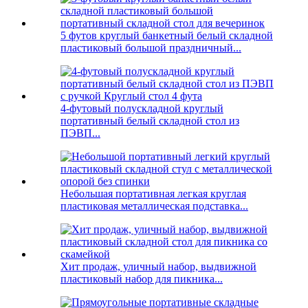
5 футов круглый банкетный белый складной
пластиковый большой праздничный...
4-футовый полускладной круглый
портативный белый складной стол из
ПЭВП...
Небольшая портативная легкая круглая
пластиковая металлическая подставка...
Хит продаж, уличный набор, выдвижной
пластиковый набор для пикника...