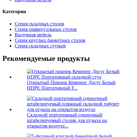
Категории
Серия складных столов
Серия прямоугольных столов
Выдувная мебель
Серия круглых банкетных столов
Серия складных стульев
Рекомендуемые продукты
Открытый Пикник Кемпинг Досуг Белый
HDPE Портативный F...
Складной портативный одиночный
штабелируемый столик для отдыха на
открытом воздухе...