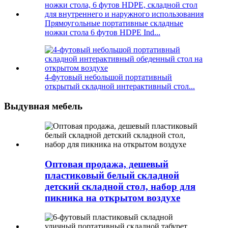
Прямоугольные портативные складные
ножки стола 6 футов HDPE Ind...
4-футовый небольшой портативный
открытый складной интерактивный стол...
Выдувная мебель
Оптовая продажа, дешевый
пластиковый белый складной
детский складной стол, набор для
пикника на открытом воздухе